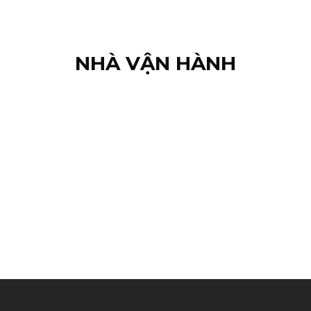
NHÀ VẬN HÀNH