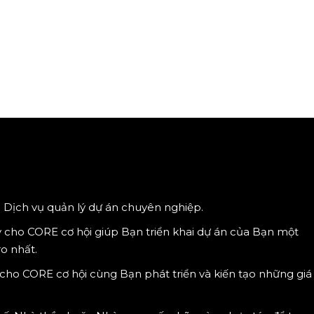
Dịch vụ quản lý dự án chuyên nghiệp.
y cho CORE cơ hội giúp Bạn triển khai dự án của Bạn một
ro nhất.
cho CORE cơ hội cùng Bạn phát triển và kiến tạo những giá