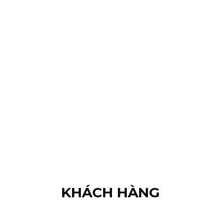
KHÁCH HÀNG