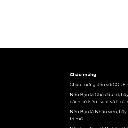
Chào mừng
Chào mừng đến với CORE - 
Nếu Bạn là Chủ đầu tư, hã
cách có kiểm soát và ít rủi 
Nếu Bạn là Nhân viên, hãy 
trị mới.