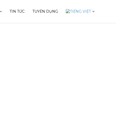
TIN TỨC
TUYỂN DỤNG